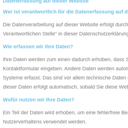
Datenerfassung auf dieser Website
Wer ist verantwortlich für die Datenerfassung auf 
Die Datenverarbeitung auf dieser Website erfolgt dur
Verantwortlichen Stelle“ in dieser Datenschutzerkläru
Wie erfassen wir Ihre Daten?
Ihre Daten werden zum einen dadurch erhoben, dass Sie
Kontaktformular eingeben. Andere Daten werden automa
Systeme erfasst. Das sind vor allem technische Daten (
dieser Daten erfolgt automatisch, sobald Sie diese Web
Wofür nutzen wir Ihre Daten?
Ein Teil der Daten wird erhoben, um eine fehlerfreie B
Nutzerverhaltens verwendet werden.