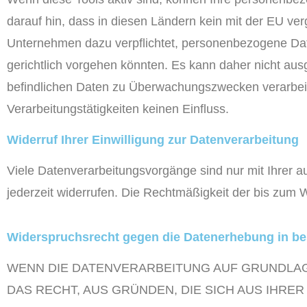
darauf hin, dass in diesen Ländern kein mit der EU ve
Unternehmen dazu verpflichtet, personenbezogene Dat
gerichtlich vorgehen könnten. Es kann daher nicht au
befindlichen Daten zu Überwachungszwecken verarbeit
Verarbeitungstätigkeiten keinen Einfluss.
Widerruf Ihrer Einwilligung zur Datenverarbeitung
Viele Datenverarbeitungsvorgänge sind nur mit Ihrer aus
jederzeit widerrufen. Die Rechtmäßigkeit der bis zum W
Widerspruchsrecht gegen die Datenerhebung in be
WENN DIE DATENVERARBEITUNG AUF GRUNDLAGE V
DAS RECHT, AUS GRÜNDEN, DIE SICH AUS IHRE