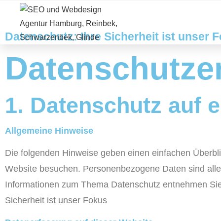
Vorteile
Leistungen
Datenschutz: Ihre Sicherheit ist unser 
Datenschutz­e
1. Datenschutz auf e
Allgemeine Hinweise
Die folgenden Hinweise geben einen einfachen Überbli
Website besuchen. Personenbezogene Daten sind alle D
Informationen zum Thema Datenschutz entnehmen Sie u
Sicherheit ist unser Fokus