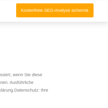
Kostenfreie SEO-Analyse sichern
siert, wenn Sie diese
nen. Ausführliche
lärung.Datenschutz: Ihre