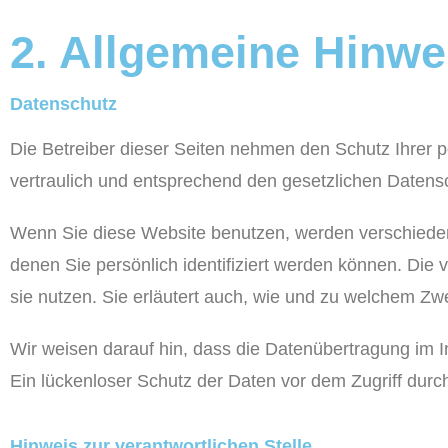
2. Allgemeine Hinwei
Datenschutz
Die Betreiber dieser Seiten nehmen den Schutz Ihrer 
vertraulich und entsprechend den gesetzlichen Datens
Wenn Sie diese Website benutzen, werden verschied
denen Sie persönlich identifiziert werden können. Die 
sie nutzen. Sie erläutert auch, wie und zu welchem Zw
Wir weisen darauf hin, dass die Datenübertragung im I
Ein lückenloser Schutz der Daten vor dem Zugriff durch 
Hinweis zur verantwortlichen Stelle