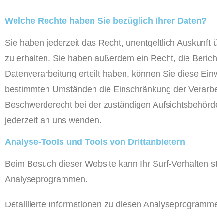
Welche Rechte haben Sie bezüglich Ihrer Daten?
Sie haben jederzeit das Recht, unentgeltlich Auskunf
zu erhalten. Sie haben außerdem ein Recht, die Beric
Datenverarbeitung erteilt haben, können Sie diese Einw
bestimmten Umständen die Einschränkung der Verarbei
Beschwerderecht bei der zuständigen Aufsichtsbehörd
jederzeit an uns wenden.
Analyse-Tools und Tools von Dritt­anbietern
Beim Besuch dieser Website kann Ihr Surf-Verhalten s
Analyseprogrammen.
Detaillierte Informationen zu diesen Analyseprogramme